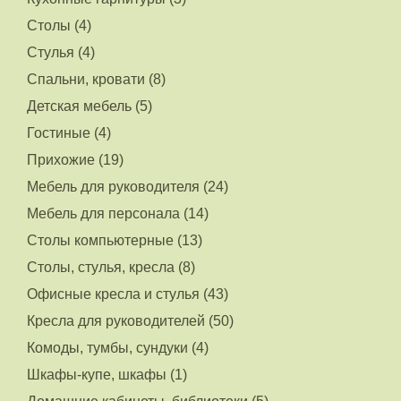
Столы (4)
Стулья (4)
Спальни, кровати (8)
Детская мебель (5)
Гостиные (4)
Прихожие (19)
Мебель для руководителя (24)
Мебель для персонала (14)
Столы компьютерные (13)
Столы, стулья, кресла (8)
Офисные кресла и стулья (43)
Кресла для руководителей (50)
Комоды, тумбы, сундуки (4)
Шкафы-купе, шкафы (1)