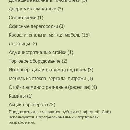
Домашние кабинеты, библиотеки (5)
Двери межкомнатные (3)
Светильники (1)
Офисные перегородки (3)
Кровати, спальни, мягкая мебель (15)
Лестницы (3)
Административные стойки (1)
Торговое оборудование (2)
Интерьер, дизайн, отделка под ключ (3)
Мебель из стекла, зеркала, витражи (1)
Стойки административные (ресепшн) (4)
Камины (1)
Акции партнёров (22)
Предложения не являются публичной офертой. Сайт
используется в профессиональных портфелях
разработчика.