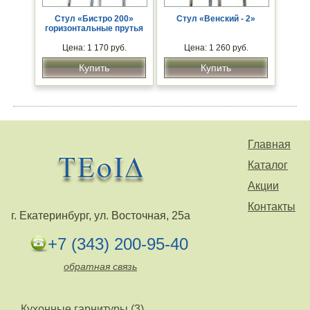
Стул «Бистро 200»
Стул «Венский - 2»
горизонтальные прутья
Цена: 1 170 руб.
Цена: 1 260 руб.
Купить
Купить
Главная
Каталог
Акции
Контакты
г. Екатеринбург, ул. Восточная, 25а
+7 (343) 200-95-40
обратная связь
Кухонные гарнитуры (3)