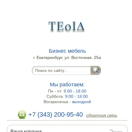
Бизнес мебель
г. Екатеринбург, ул. Восточная, 25а
Мы работаем:
Пн - пт:
9.00 - 18.00
Суббота:
9:00 - 16:00
Воскресенье -
выходной
+7 (343) 200-95-40
обратная связь
Ваша корзина
: