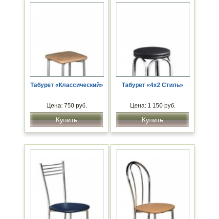
Табурет «Классический»
Табурет «4x2 Стиль»
Цена: 750 руб.
Цена: 1 150 руб.
Купить
Купить